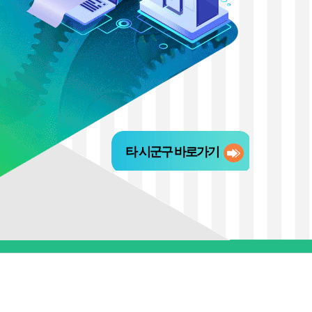
타 시군구 바로가기