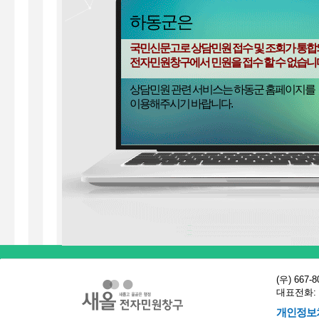
하동군은
국민신문고로 상담민원 접수 및 조회가 통합
전자민원창구에서 민원을 접수 할 수 없습니
상담민원 관련 서비스는 하동군 홈페이지를
이용해주시기 바랍니다.
(우) 66
대표전화: 05
개인정보